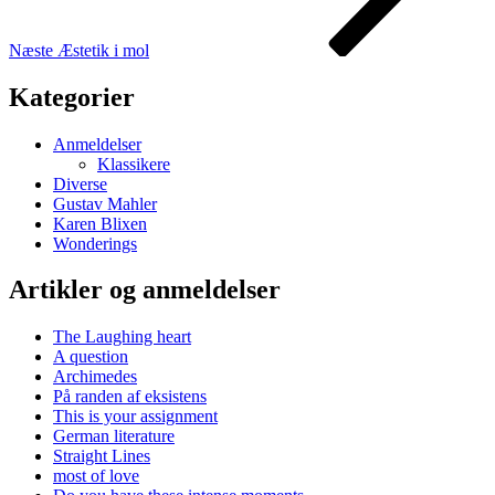
Næste
Æstetik i mol
Kategorier
Anmeldelser
Klassikere
Diverse
Gustav Mahler
Karen Blixen
Wonderings
Artikler og anmeldelser
The Laughing heart
A question
Archimedes
På randen af eksistens
This is your assignment
German literature
Straight Lines
most of love