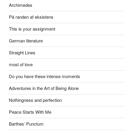
Archimedes
På randen af eksistens
This is your assignment
German literature
Straight Lines
most of love
Do you have these intense moments
Adventures in the Art of Being Alone
Nothingness and perfection
Peace Starts With Me
Barthes’ Punctum