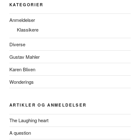
KATEGORIER
Anmeldelser
Klassikere
Diverse
Gustav Mahler
Karen Blixen
Wonderings
ARTIKLER OG ANMELDELSER
The Laughing heart
A question