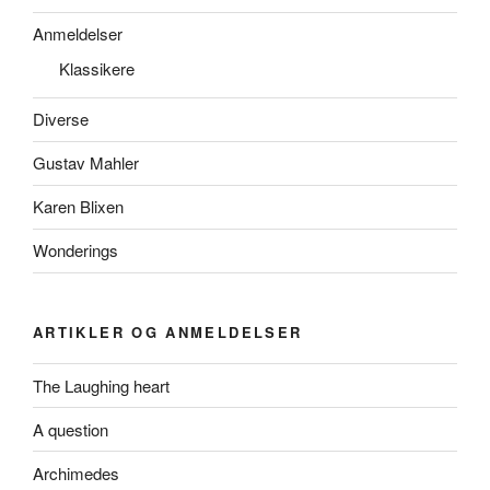
Anmeldelser
Klassikere
Diverse
Gustav Mahler
Karen Blixen
Wonderings
ARTIKLER OG ANMELDELSER
The Laughing heart
A question
Archimedes