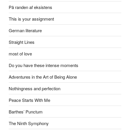
På randen af eksistens
This is your assignment
German literature
Straight Lines
most of love
Do you have these intense moments
Adventures in the Art of Being Alone
Nothingness and perfection
Peace Starts With Me
Barthes’ Punctum
The Ninth Symphony