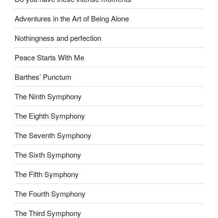
Adventures in the Art of Being Alone
Nothingness and perfection
Peace Starts With Me
Barthes’ Punctum
The Ninth Symphony
The Eighth Symphony
The Seventh Symphony
The Sixth Symphony
The Fifth Symphony
The Fourth Symphony
The Third Symphony