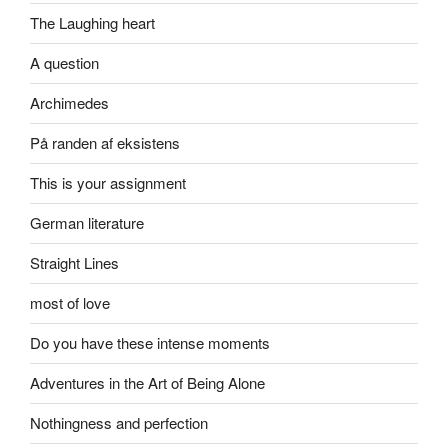
The Laughing heart
A question
Archimedes
På randen af eksistens
This is your assignment
German literature
Straight Lines
most of love
Do you have these intense moments
Adventures in the Art of Being Alone
Nothingness and perfection