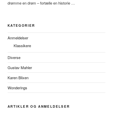
drømme en drøm – fortælle en historie …
KATEGORIER
Anmeldelser
Klassikere
Diverse
Gustav Mahler
Karen Blixen
Wonderings
ARTIKLER OG ANMELDELSER