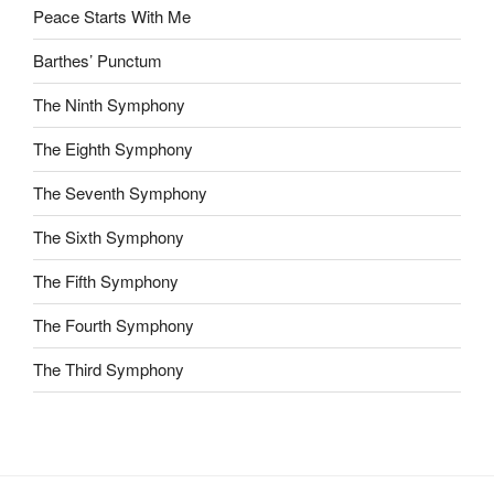
Peace Starts With Me
Barthes’ Punctum
The Ninth Symphony
The Eighth Symphony
The Seventh Symphony
The Sixth Symphony
The Fifth Symphony
The Fourth Symphony
The Third Symphony